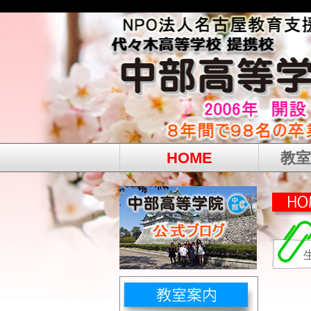
HOME
教室