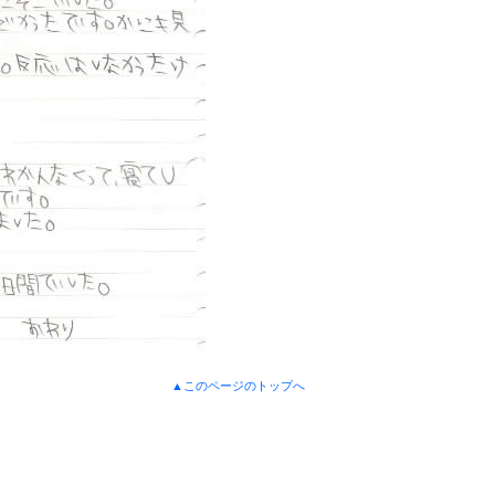
▲このページのトップへ