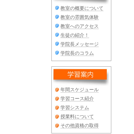
教室の概要について
教室の雰囲気体験
教室へのアクセス
生徒の紹介！
学院長メッセージ
学院長のコラム
年間スケジュール
学習コース紹介
学習システム
授業料について
その他資格の取得